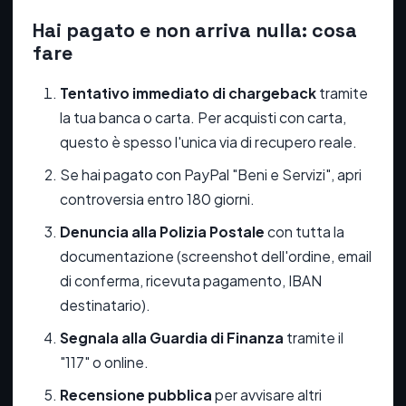
Hai pagato e non arriva nulla: cosa
fare
Tentativo immediato di chargeback
tramite
la tua banca o carta. Per acquisti con carta,
questo è spesso l'unica via di recupero reale.
Se hai pagato con PayPal "Beni e Servizi", apri
controversia entro 180 giorni.
Denuncia alla Polizia Postale
con tutta la
documentazione (screenshot dell'ordine, email
di conferma, ricevuta pagamento, IBAN
destinatario).
Segnala alla Guardia di Finanza
tramite il
"117" o online.
Recensione pubblica
per avvisare altri