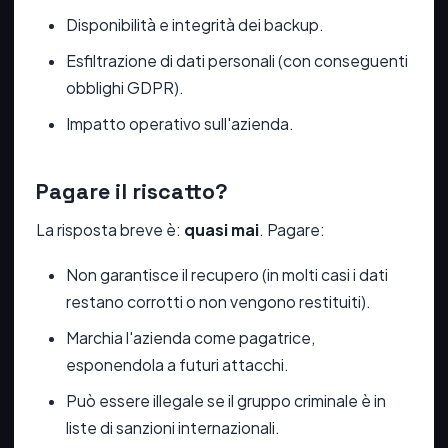
Disponibilità e integrità dei backup.
Esfiltrazione di dati personali (con conseguenti
obblighi GDPR).
Impatto operativo sull'azienda.
Pagare il riscatto?
La risposta breve è:
quasi mai
. Pagare:
Non garantisce il recupero (in molti casi i dati
restano corrotti o non vengono restituiti).
Marchia l'azienda come pagatrice,
esponendola a futuri attacchi.
Può essere illegale se il gruppo criminale è in
liste di sanzioni internazionali.