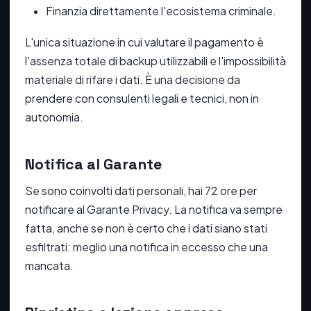
Finanzia direttamente l'ecosistema criminale.
L'unica situazione in cui valutare il pagamento è
l'assenza totale di backup utilizzabili e l'impossibilità
materiale di rifare i dati. È una decisione da
prendere con consulenti legali e tecnici, non in
autonomia.
Notifica al Garante
Se sono coinvolti dati personali, hai 72 ore per
notificare al Garante Privacy. La notifica va sempre
fatta, anche se non è certo che i dati siano stati
esfiltrati: meglio una notifica in eccesso che una
mancata.