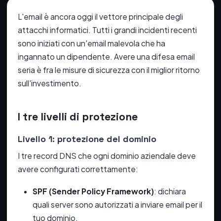
L'email è ancora oggi il vettore principale degli
attacchi informatici. Tutti i grandi incidenti recenti
sono iniziati con un'email malevola che ha
ingannato un dipendente. Avere una difesa email
seria è fra le misure di sicurezza con il miglior ritorno
sull'investimento.
I tre livelli di protezione
Livello 1: protezione del dominio
I tre record DNS che ogni dominio aziendale deve
avere configurati correttamente:
SPF (Sender Policy Framework)
: dichiara
quali server sono autorizzati a inviare email per il
tuo dominio.