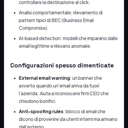
controllare la destinazione al click.
Analisi comportamentale: rilevamento di
pattern tipici di BEC (Business Email
Compromise).
AI-based detection: modelli che imparano dalle
email legittime e rilevano anomalie.
Configurazioni spesso dimenticate
External email warning
: un banner che
avverte quando un'email arriva da fuori
l'azienda. Aiuta a riconoscere finti CEO che
chiedono bonifici.
Anti-spoofing rules
: blocco di email che
dicono di provenire da utenti interni ma arrivano
dall'esterno.