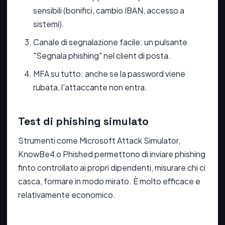
sensibili (bonifici, cambio IBAN, accesso a
sistemi).
Canale di segnalazione facile: un pulsante
"Segnala phishing" nel client di posta.
MFA su tutto: anche se la password viene
rubata, l'attaccante non entra.
Test di phishing simulato
Strumenti come Microsoft Attack Simulator,
KnowBe4 o Phished permettono di inviare phishing
finto controllato ai propri dipendenti, misurare chi ci
casca, formare in modo mirato. È molto efficace e
relativamente economico.