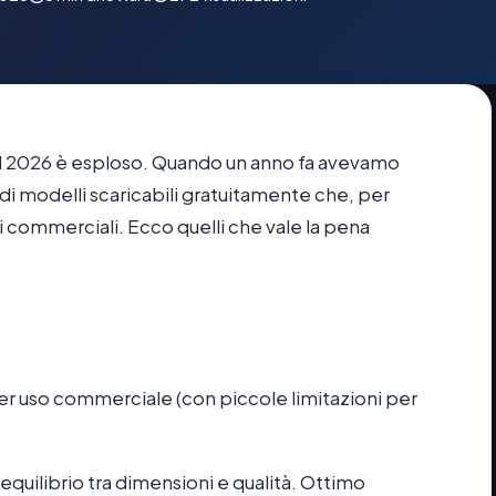
l 2026 è esploso. Quando un anno fa avevamo
 di modelli scaricabili gratuitamente che, per
ti commerciali. Ecco quelli che vale la pena
 per uso commerciale (con piccole limitazioni per
: equilibrio tra dimensioni e qualità. Ottimo